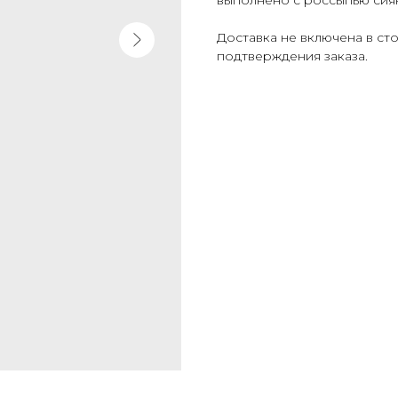
Доставка не включена в ст
подтверждения заказа.