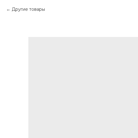
Другие товары