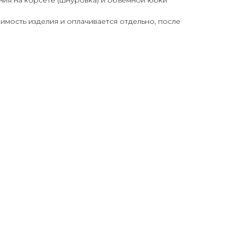
оимость изделия и оплачивается отдельно, после