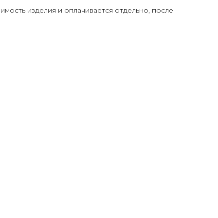
оимость изделия и оплачивается отдельно, после