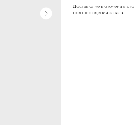
Доставка не включена в ст
подтверждения заказа.