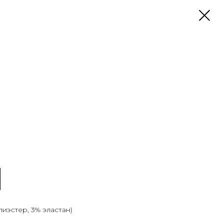
лиэстер, 3% эластан)