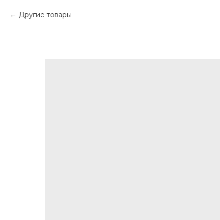
Другие товары