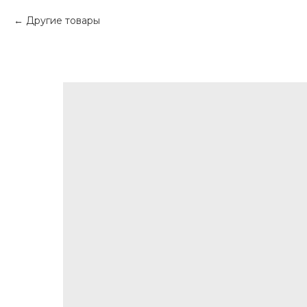
Другие товары